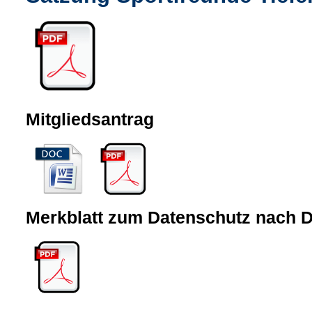
Mitgliedsantrag
Merkblatt zum Datenschutz nach 