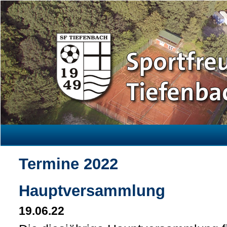
Termine 2022
Hauptversammlung
19.06.22