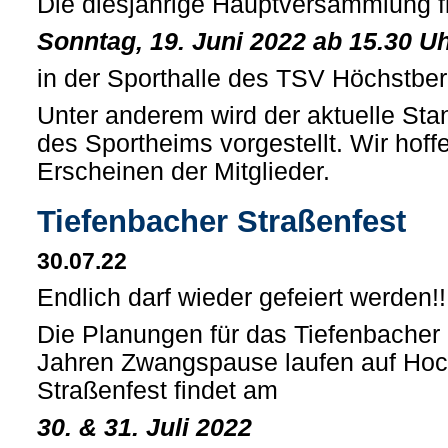
Die diesjährige Hauptversammlung f
Sonntag, 19. Juni 2022 ab 15.30 U
in der Sporthalle des TSV Höchstberg
Unter anderem wird der aktuelle St
des Sportheims vorgestellt. Wir hoff
Erscheinen der Mitglieder.
Tiefenbacher Straßenfest
30.07.22
Endlich darf wieder gefeiert werden!!
Die Planungen für das Tiefenbacher
Jahren Zwangspause laufen auf Hoc
Straßenfest findet am
30. & 31. Juli 2022