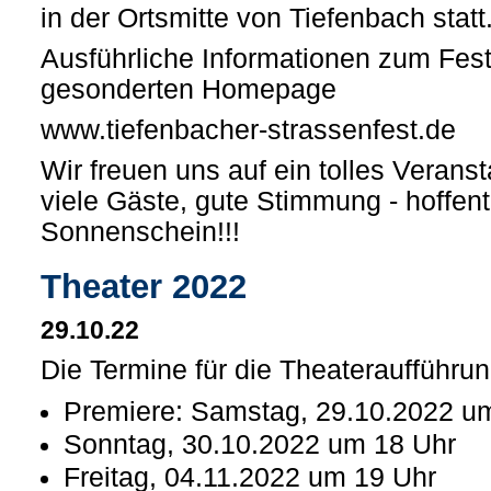
in der Ortsmitte von Tiefenbach statt
Ausführliche Informationen zum Fest 
gesonderten Homepage
www.tiefenbacher-strassenfest.de
Wir freuen uns auf ein tolles Veran
viele Gäste, gute Stimmung - hoffent
Sonnenschein!!!
Theater 2022
29.10.22
Die Termine für die Theateraufführu
Premiere: Samstag, 29.10.2022 u
Sonntag, 30.10.2022 um 18 Uhr
Freitag, 04.11.2022 um 19 Uhr