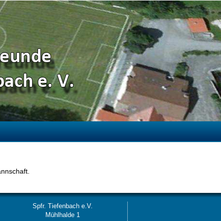
annschaft.
Spfr. Tiefenbach e.V.
Mühlhalde 1