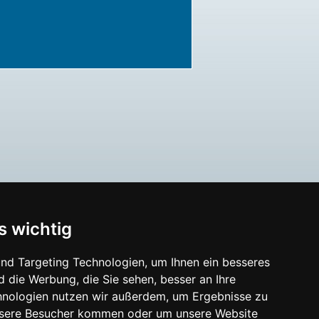
s wichtig
nd Targeting Technologien, um Ihnen ein besseres
d die Werbung, die Sie sehen, besser an Ihre
hnologien nutzen wir außerdem, um Ergebnisse zu
nsere Besucher kommen oder um unsere Website